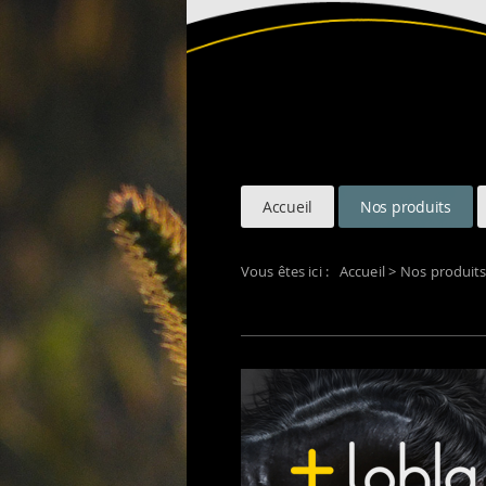
Accueil
Nos produits
Vous êtes ici :
Accueil
>
Nos produit