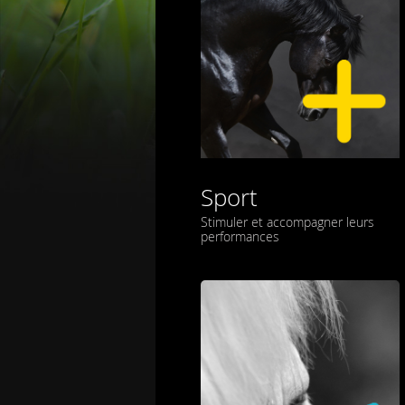
Sport
Stimuler et accompagner leurs
performances