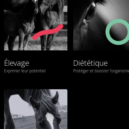
Élevage
Diététique
Exprimer leur potentiel
Protéger et booster l'organism