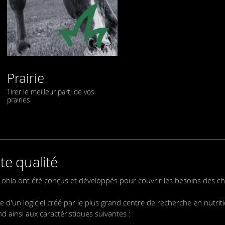
Prairie
Tirer le meilleur parti de vos
prairies
te qualité
Lohla ont été conçus et développés pour couvrir les besoins des c
ide d'un logiciel créé par le plus grand centre de recherche en nutrit
ainsi aux caractéristiques suivantes :