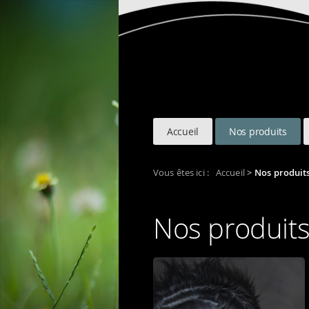
Accueil
Nos produits
Vous êtes ici :
Accueil
>
Nos produit
Nos produit