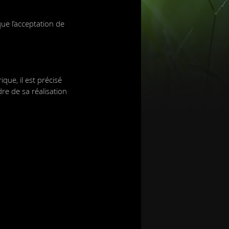
ue l’acceptation de
que, il est précisé
dre de sa réalisation