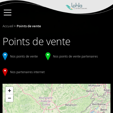
Accueil
>
Points de vente
Points de vente
Nos points de vente
Nos points de vente partenaires
Nos partenaires internet
+
−