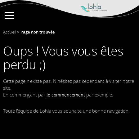
Accueil
>
Page non trouvée
Oups ! Vous vous êtes
perdu ;)
Cette page n'existe pas. N'hésitez pas cependant à visiter notre
site.
En commençant par
par exemple.
le commencement
Toute l'équipe de Lohla vous souhaite une bonne navigation.