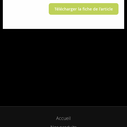
Télécharger la fiche de l'article
Accueil